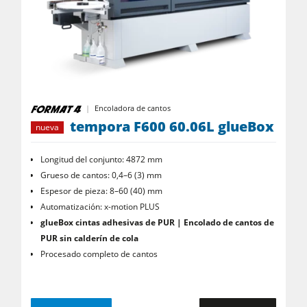
Encoladora de cantos
tempora F600 60.06L glueBox
nueva
Longitud del conjunto: 4872 mm
Grueso de cantos: 0,4–6 (3) mm
Espesor de pieza: 8–60 (40) mm
Automatización: x-motion PLUS
glueBox
cintas adhesivas de PUR | Encolado de cantos de
PUR sin calderín de cola
Procesado completo de cantos