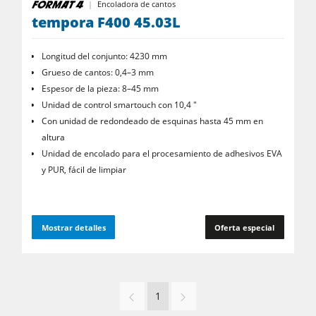
Encoladora de cantos
tempora F400 45.03L
Longitud del conjunto: 4230 mm
Grueso de cantos: 0,4–3 mm
Espesor de la pieza: 8–45 mm
Unidad de control smartouch con 10,4 "
Con unidad de redondeado de esquinas hasta 45 mm en
altura
Unidad de encolado para el procesamiento de adhesivos EVA
y PUR, fácil de limpiar
Mostrar detalles
Oferta especial
1