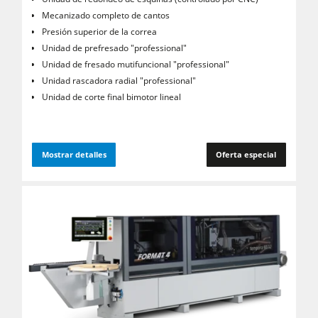
Mecanizado completo de cantos
Presión superior de la correa
Unidad de prefresado "professional"
Unidad de fresado mutifuncional "professional"
Unidad rascadora radial "professional"
Unidad de corte final bimotor lineal
Mostrar detalles
Oferta especial