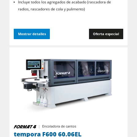
Incluye todos los agregados de acabado (rascadora de
radios, rascadores de cola y pulimento)
Mostrar detalles
Oferta especial
Encoladora de cantos
tempora F600 60.06EL