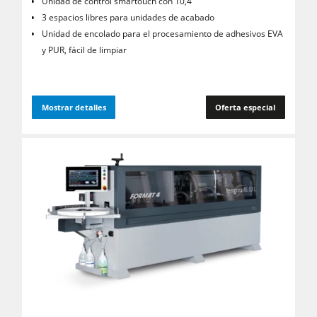
Unidad de control smartouch con 10,4 "
3 espacios libres para unidades de acabado
Unidad de encolado para el procesamiento de adhesivos EVA
y PUR, fácil de limpiar
Mostrar detalles
Oferta especial