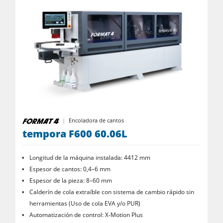
Encoladora de cantos
tempora F600 60.06L
Longitud de la máquina instalada: 4412 mm
Espesor de cantos: 0,4–6 mm
Espesor de la pieza: 8–60 mm
Calderín de cola extraíble con sistema de cambio rápido sin
herramientas (Uso de cola EVA y/o PUR)
Automatización de control: X-Motion Plus