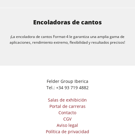
Encoladoras de cantos
¡La encoladora de cantos Format-4 le garantiza una amplia gama de
aplicaciones, rendimiento extremo, flexibilidad y resultados precisos!
Felder Group Iberica
Tel.:
+34 93 719 4882
Salas de exhibición
Portal de carreras
Contacto
CGV
Aviso legal
Política de privacidad