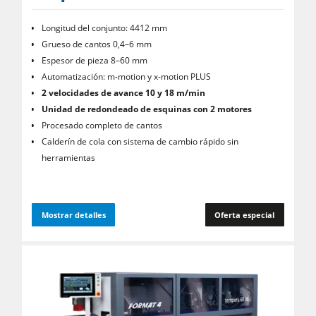
Longitud del conjunto: 4412 mm
Grueso de cantos 0,4–6 mm
Espesor de pieza 8–60 mm
Automatización: m-motion y x-motion PLUS
2 velocidades de avance 10 y 18 m/min
Unidad de redondeado de esquinas con 2 motores
Procesado completo de cantos
Calderín de cola con sistema de cambio rápido sin
herramientas
Mostrar detalles
Oferta especial