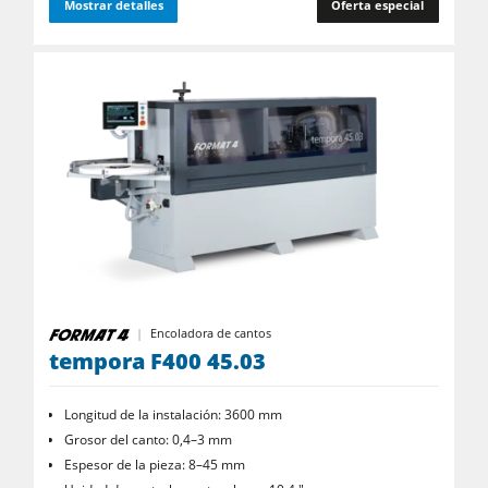
Mostrar detalles
Oferta especial
Encoladora de cantos
tempora F400 45.03
Longitud de la instalación: 3600 mm
Grosor del canto: 0,4–3 mm
Espesor de la pieza: 8–45 mm