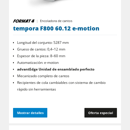
Encoladora de cantos
tempora F800 60.12 e-motion
Longitud del conjunto: 5287 mm
Grueso de cantos: 0,4–12 mm
Espesor de la pieza: 8–60 mm
Automatización: e-motion
advantEdge Unidad de ensamblado perfecto
Mecanizado completo de cantos
Recipientes de cola cambiables con sistema de cambio
rápido sin herramientas
Mostrar detalles
Oferta especial