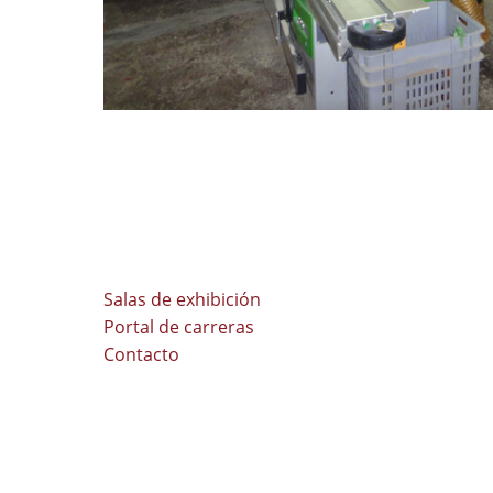
Salas de exhibición
Portal de carreras
Contacto