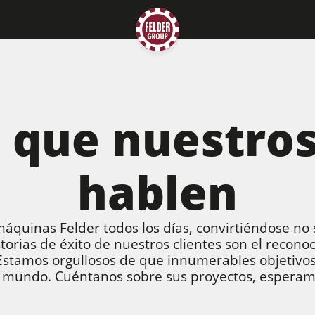
que nuestros
hablen
áquinas Felder todos los días, convirtiéndose no 
torias de éxito de nuestros clientes son el recono
stamos orgullosos de que innumerables objetivos 
el mundo. Cuéntanos sobre sus proyectos, esperam