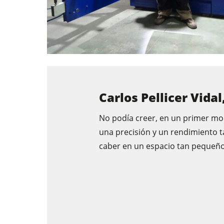
Carlos Pellicer Vidal
No podía creer, en un primer m
una precisión y un rendimiento t
caber en un espacio tan pequeño