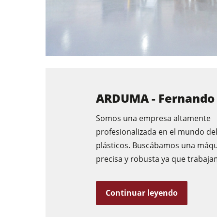
ARDUMA - Fernando
Somos una empresa altamente
profesionalizada en el mundo del
plásticos. Buscábamos una máq
precisa y robusta ya que trabaja
Continuar leyendo