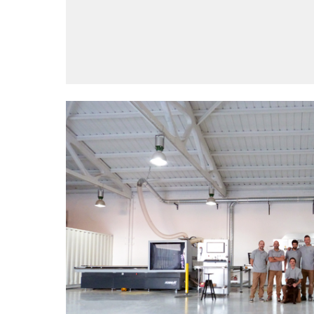
Equipamiento para el taller