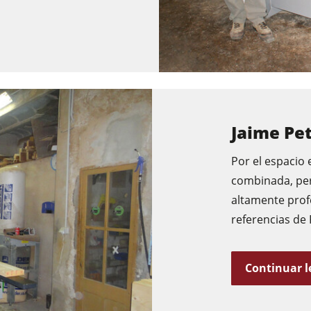
Jaime Pet
Por el espacio 
combinada, pe
altamente prof
referencias de 
Continuar 