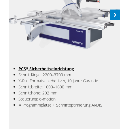
Next
®
PCS
Sicherheitseinrichtung
Schnittlänge: 2200–3700 mm
X-Roll Formatschiebetisch, 10 Jahre Garantie
Schnittbreite: 1000–1600 mm
Schnitthöhe: 202 mm
Steuerung: e-motion
∞ Programmplätze + Schnittoptimierung ARDIS