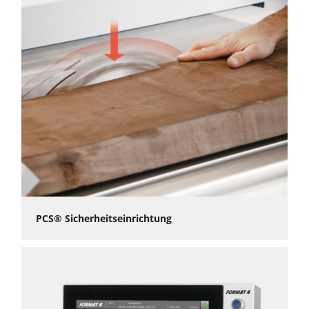
PCS® Sicherheitseinrichtung