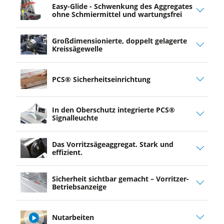
Easy-Glide - Schwenkung des Aggregates
ohne Schmiermittel und wartungsfrei
Großdimensionierte, doppelt ­gelagerte
Kreissägewelle
PCS® Sicherheitseinrichtung
In den Oberschutz integrierte PCS®
Signalleuchte
Das Vorritzsägeaggregat. Stark und
effizient.
Sicherheit sichtbar gemacht – Vorritzer-
Betriebsanzeige
Nutarbeiten