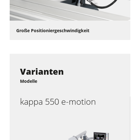
Große Positioniergeschwindigkeit
Varianten
Modelle
kappa 550 e-motion