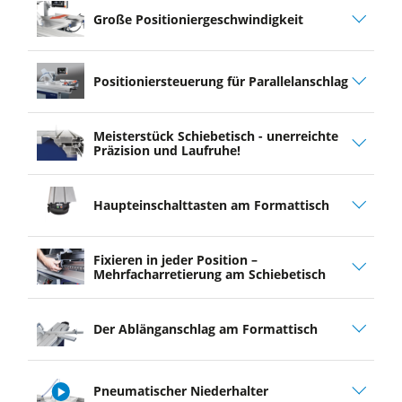
Große Positioniergeschwindigkeit
Positioniersteuerung für Parallelanschlag
Meisterstück Schiebetisch - unerreichte
Präzision und Laufruhe!
Haupteinschalttasten am Formattisch
Fixieren in jeder Position –
Mehrfacharretierung am Schiebetisch
Der Ablänganschlag am ­Formattisch
Pneumatischer Niederhalter