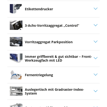
Etikettendrucker
3-Achs-Vorritzaggregat „Control“
Vorritzaggregat Parkposition
Immer griffbereit & gut sichtbar – Front-
Werkzeugfach mit LED
Fernentriegelung
Auslegertisch mit Gradraster-Index-
System