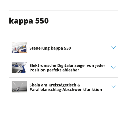
kappa 550
Steuerung kappa 550
Elektronische Digitalanzeige, von jeder
Position perfekt ablesbar
Skala am Kreissägetisch &
Parallelanschlag-Abschwenkfunktion