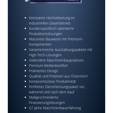
Konstante Höchstleistung im
industriellen Dauerbetrieb
Kundenspezifisch optimierte
Produktionslösungen
Massivste Bauweise mit Premium-
Komponenten
Variantenreiche Ausstattungspakete mit
High-Tech-Lösungen
Vollendete Maschinenbaupräzision
Premium-Bedienkomfort
Prämiertes Design
Qualität und Präzision aus Österreich
Kompromisslose Produktivität
Perfektes Dienstleistungspaket vor,
während und nach dem Kauf
Maßgeschneiderte
Finanzierungslösungen
67 Jahre Maschinenbauerfahrung