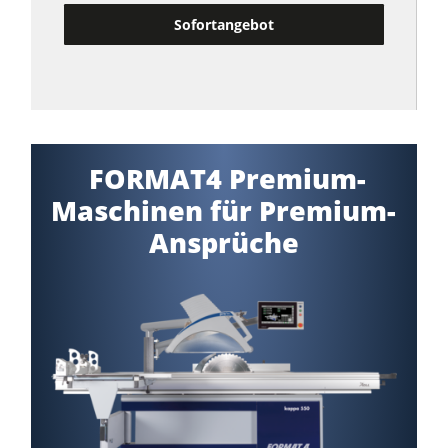
Sofortangebot
FORMAT4 Premium-
Maschinen für Premium-
Ansprüche