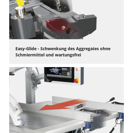
Easy-Glide - Schwenkung des Aggregates ohne
Schmiermittel und wartungsfrei