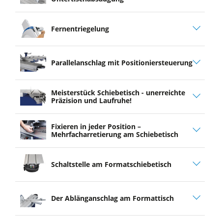
Fernentriegelung
Parallelanschlag mit Positioniersteuerung
Meisterstück Schiebetisch - unerreichte
Präzision und Laufruhe!
Fixieren in jeder Position –
Mehrfacharretierung am Schiebetisch
Schaltstelle am Formatschiebetisch
Der Ablänganschlag am ­Formattisch