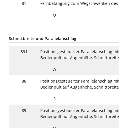
81
Fernbetätigung zum Wegschwenken des Obe
O
Schnittbreite und Parallelanschlag
891
Positionsgesteuerter Parallelanschlag mit Dig
Bedienpult auf Augenhöhe, Schnittbreite 10
W
88
Positionsgesteuerter Parallelanschlag mit Dig
Bedienpult auf Augenhöhe, Schnittbreite 12
S
89
Positionsgesteuerter Parallelanschlag mit Dig
Bedienpult auf Augenhöhe, Schnittbreite 16