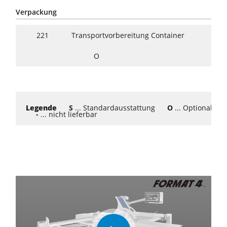
Verpackung
221
Transportvorbereitung Container
O
Legende
S
... Standardausstattung
O
... Optional
-
... nicht lieferbar