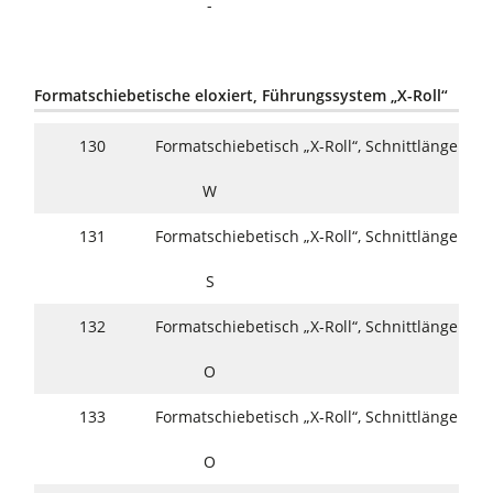
-
Formatschiebetische eloxiert, Führungssystem „X-Roll“
130
Formatschiebetisch „X-Roll“, Schnittlänge 
W
131
Formatschiebetisch „X-Roll“, Schnittlänge 
S
132
Formatschiebetisch „X-Roll“, Schnittlänge 
O
133
Formatschiebetisch „X-Roll“, Schnittlänge 
O