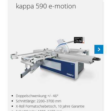
kappa 590 e-motion
Next
Doppelschwenkung +/- 46°
Schnittlänge: 2200–3700 mm
X-Roll Formatschiebetisch, 10 Jahre Garantie