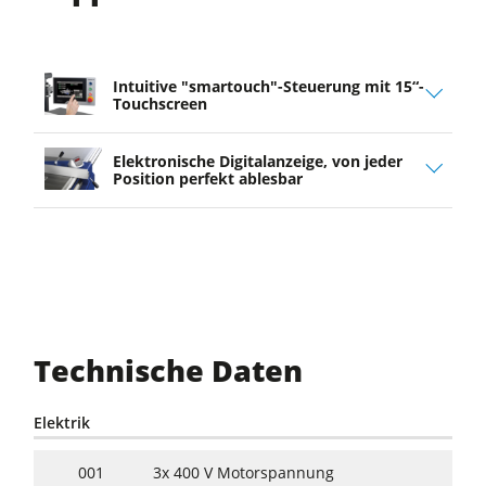
Intuitive "smartouch"-Steuerung mit 15“-
Touchscreen
Elektronische Digitalanzeige, von jeder
Position perfekt ablesbar
Technische Daten
Elektrik
001
3x 400 V Motorspannung