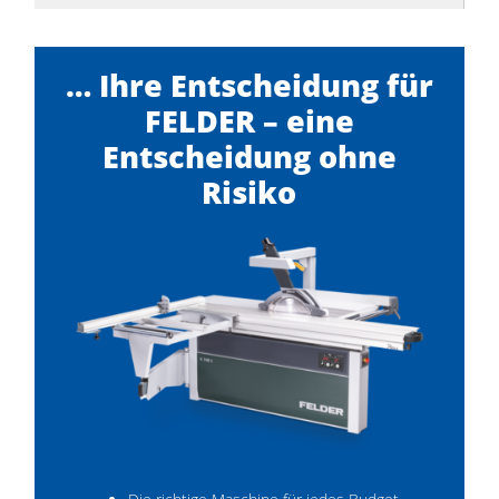
… Ihre Entscheidung für
FELDER – eine
Entscheidung ohne
Risiko