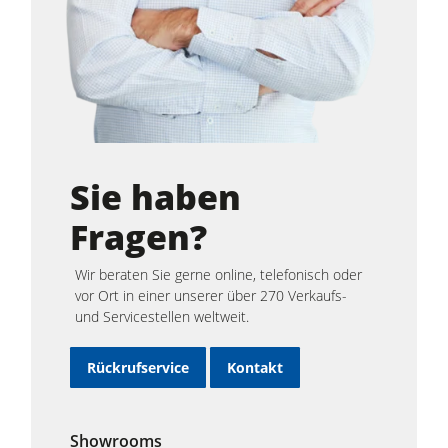
Sie haben
Fragen?
Wir beraten Sie gerne online, telefonisch oder
vor Ort in einer unserer über 270 Verkaufs-
und Servicestellen weltweit.
Rückrufservice
Kontakt
Showrooms