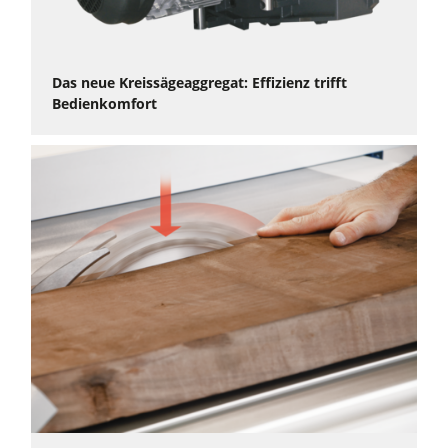
Das neue Kreissägeaggregat: Effizienz trifft
Bedienkomfort