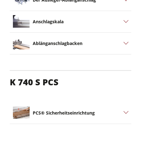
Anschlagskala
Ablänganschlagbacken
K 740 S PCS
PCS® Sicherheitseinrichtung