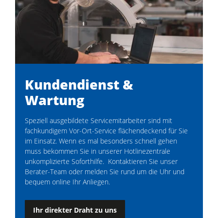
Kundendienst &
Wartung
Speziell ausgebildete Servicemitarbeiter sind mit
fachkundigem Vor-Ort-Service flächendeckend für Sie
im Einsatz. Wenn es mal besonders schnell gehen
muss bekommen Sie in unserer Hotlinezentrale
unkomplizierte Soforthilfe. Kontaktieren Sie unser
Berater-Team oder melden Sie rund um die Uhr und
bequem online Ihr Anliegen.
Ihr direkter Draht zu uns