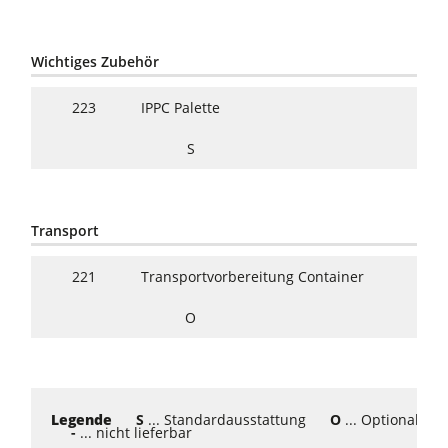
Wichtiges Zubehör
223
IPPC Palette
S
Transport
221
Transportvorbereitung Container
O
Legende
S
... Standardausstattung
O
... Optional
-
... nicht lieferbar