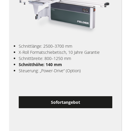
Schnittlänge: 2500–3700 mm
X-Roll Formatschiebetisch, 10 Jahre Garantie
Schnittbreite: 800–1250 mm
Schnitthöhe: 140 mm
Steuerung: „Power-Drive“ (Option)
Sofortangebot