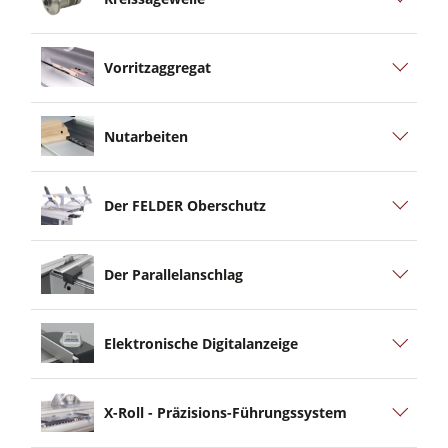
Vorritzaggregat
Nutarbeiten
Der FELDER Oberschutz
Der Parallelanschlag
Elektronische Digitalanzeige
X-Roll - Präzisions-Führungssystem