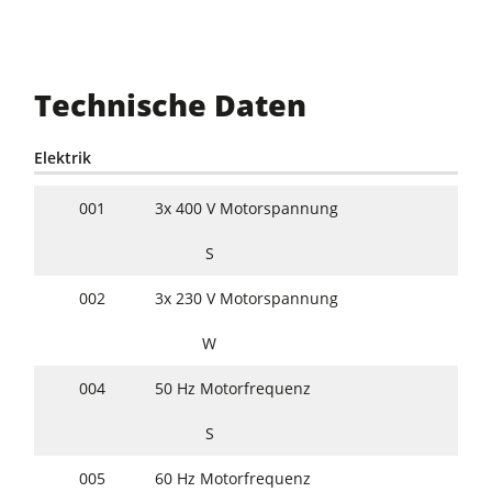
Technische Daten
Elektrik
001
3x 400 V Motorspannung
S
002
3x 230 V Motorspannung
W
004
50 Hz Motorfrequenz
S
005
60 Hz Motorfrequenz