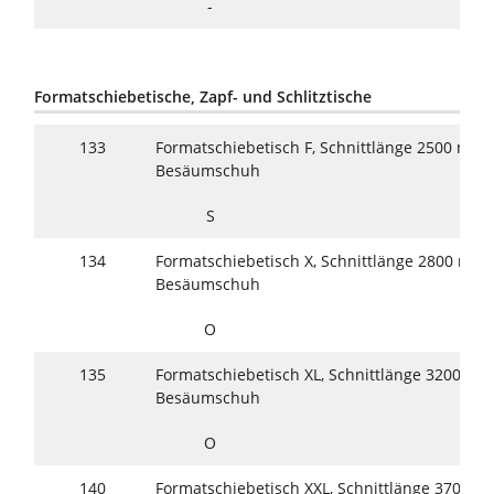
-
Formatschiebetische, Zapf- und Schlitztische
133
Formatschiebetisch F, Schnittlänge 2500 mm, 
Besäumschuh
S
134
Formatschiebetisch X, Schnittlänge 2800 mm, 
Besäumschuh
O
135
Formatschiebetisch XL, Schnittlänge 3200 mm,
Besäumschuh
O
140
Formatschiebetisch XXL, Schnittlänge 3700 mm