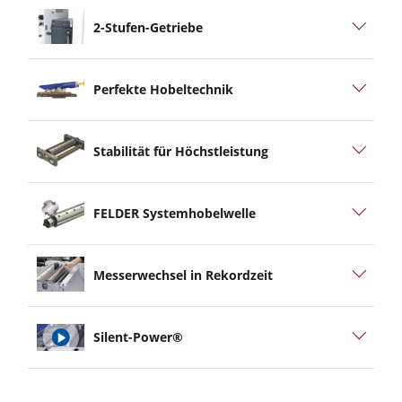
2-Stufen-Getriebe
Perfekte Hobeltechnik
Stabilität für Höchstleistung
FELDER Systemhobelwelle
Messerwechsel in Rekordzeit
Silent-Power®
play