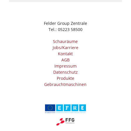
Felder Group Zentrale
Tel.:
05223 58500
Schauräume
Jobs/Karriere
Kontakt
AGB
Impressum
Datenschutz
Produkte
Gebrauchtmaschinen