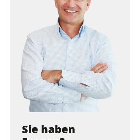
Sie haben