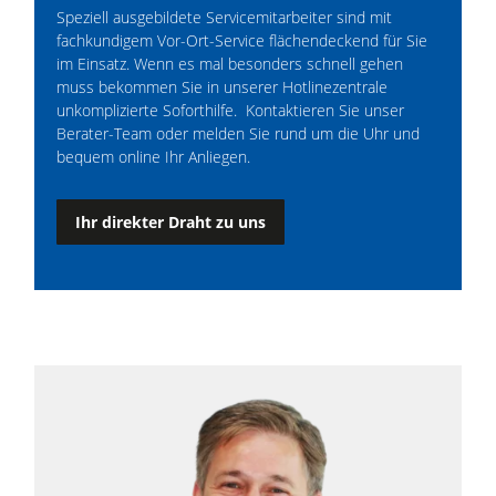
Speziell ausgebildete Servicemitarbeiter sind mit
fachkundigem Vor-Ort-Service flächendeckend für Sie
im Einsatz. Wenn es mal besonders schnell gehen
muss bekommen Sie in unserer Hotlinezentrale
unkomplizierte Soforthilfe. Kontaktieren Sie unser
Berater-Team oder melden Sie rund um die Uhr und
bequem online Ihr Anliegen.
Ihr direkter Draht zu uns