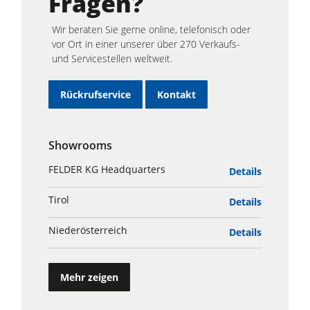
Fragen?
Wir beraten Sie gerne online, telefonisch oder
vor Ort in einer unserer über 270 Verkaufs-
und Servicestellen weltweit.
Rückrufservice
Kontakt
Showrooms
FELDER KG Headquarters
Details
Tirol
Details
Niederösterreich
Details
Mehr zeigen