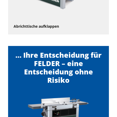
Abrichttische aufklappen
… Ihre Entscheidung für
FELDER – eine
Entscheidung ohne
Risiko