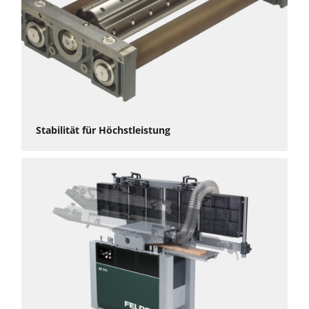
Stabilität für Höchstleistung