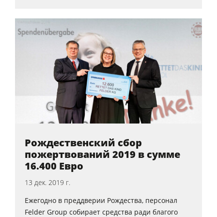
Рождественский сбор
пожертвований 2019 в сумме
16.400 Евро
13 дек. 2019 г.
Ежегодно в преддверии Рождества, персонал
Felder Group собирает средства ради благого