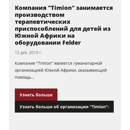
Компания "Timion" занимается
производством
терапевтических
приспособлений для детей из
Южной Африки на
оборудовании Felder
12 дек. 2019 г.
Компания "Timion" является гуманитарной
организацией Южной Африки, оказывающей
помощь...
Узнать больше
Узнать больше об организации "Timion":