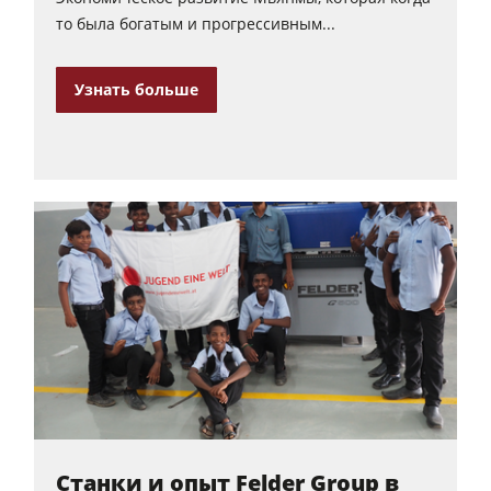
то была богатым и прогрессивным...
Узнать больше
Станки и опыт Felder Group в