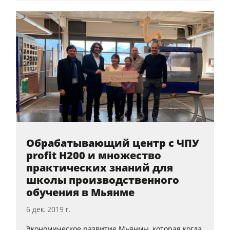
Обрабатывающий центр с ЧПУ
profit H200 и множество
практических знаний для
школы производственного
обучения в Мьянме
6 дек. 2019 г.
Экономическое развитие Мьянмы, которая когда