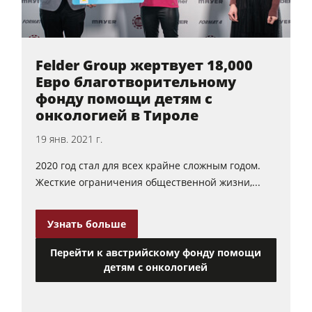
Felder Group жертвует 18,000
Евро благотворительному
фонду помощи детям с
онкологией в Тироле
19 янв. 2021 г.
2020 год стал для всех крайне сложным годом.
Жесткие ограничения общественной жизни,...
Узнать больше
Перейти к австрийскому фонду помощи
детям с онкологией