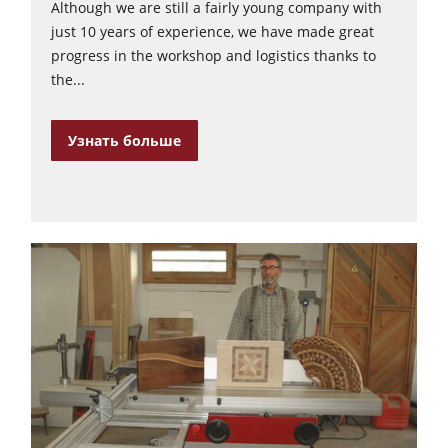
Although we are still a fairly young company with
just 10 years of experience, we have made great
progress in the workshop and logistics thanks to
the...
Узнать больше