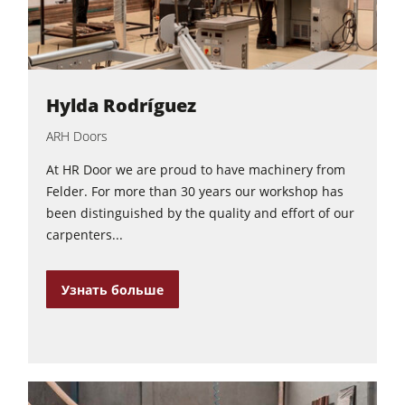
Hylda Rodríguez
ARH Doors
At HR Door we are proud to have machinery from
Felder. For more than 30 years our workshop has
been distinguished by the quality and effort of our
carpenters...
Узнать больше