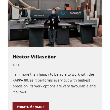
Héctor Villaseñor
ARH
I am more than happy to be able to work with the
KAPPA 80, as it performs every cut with highest
precision, its work options are very favourable and
it allows...
Узнать больше