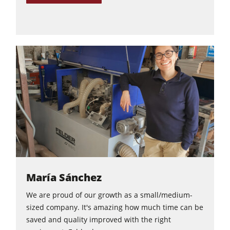
María Sánchez
We are proud of our growth as a small/medium-
sized company. It's amazing how much time can be
saved and quality improved with the right