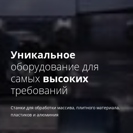
Уникальное
оборудование для
самых
высоких
требований
Станки для обработки массива, плитного материала,
пластиков и алюминия