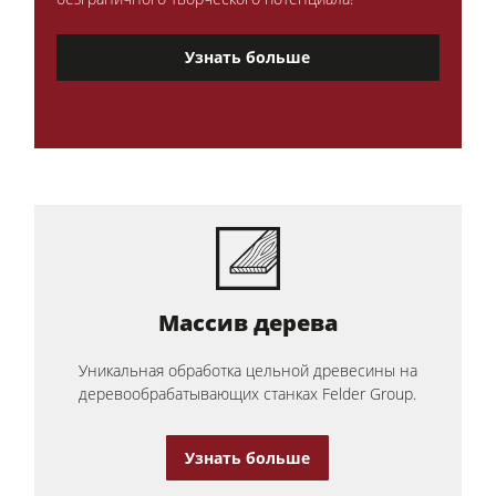
Узнать больше
Массив дерева
Уникальная обработка цельной древесины на
деревообрабатывающих станках Felder Group.
Узнать больше