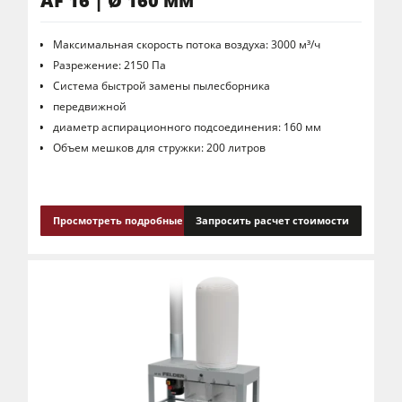
AF 16 | Ø 160 мм
Максимальная скорость потока воздуха: 3000 м³/ч
Разрежение: 2150 Па
Система быстрой замены пылесборника
передвижной
диаметр аспирационного подсоединения: 160 мм
Объем мешков для стружки: 200 литров
Просмотреть подробные сведения
Запросить расчет стоимости