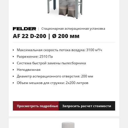
Стационарная аспирационная установка
AF 22 D-200 | Ø 200 мм
Максимальная скорость потока воздуха: 3100 м³/ч
Разрежение: 2510 Па
Система быстрой замены пылесборника
Неподвижная
Диаметр аспирационного отверстия: 200 мм
Объем мешков для стружки: 2х200 литров
Просмотреть подробные сведения
Запросить расчет стоимости