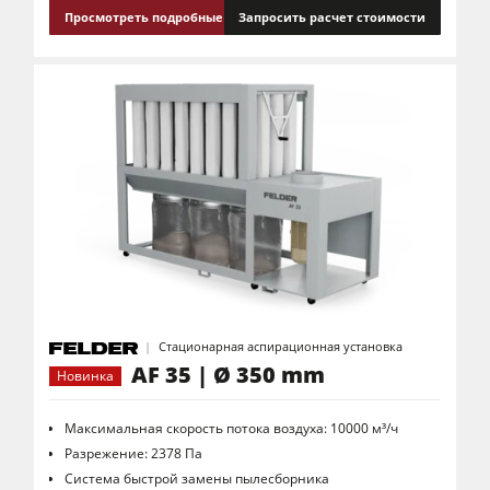
Просмотреть подробные сведения
Запросить расчет стоимости
Стационарная аспирационная установка
AF 35 | Ø 350 mm
Новинка
Максимальная скорость потока воздуха: 10000 м³/ч
Разрежение: 2378 Па
Система быстрой замены пылесборника