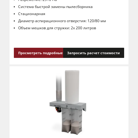
Система быстрой замены пылесборника
Стационарная
Диаметр аспирационного отверстия: 120/80 мм
Объем мешков для стружки: 2x 200 литров
Просмотреть подробные сведения
Запросить расчет стоимости