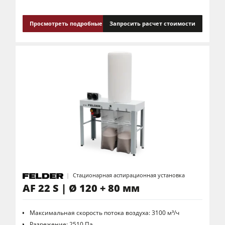
Просмотреть подробные сведения
Запросить расчет стоимости
Стационарная аспирационная установка
AF 22 S | Ø 120 + 80 мм
Максимальная скорость потока воздуха: 3100 м³/ч
Разрежение: 2510 Па