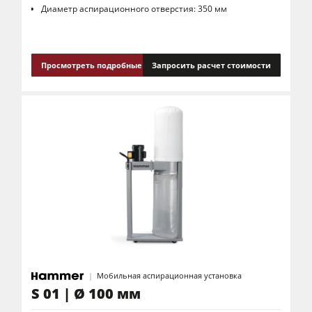
Диаметр аспирационного отверстия: 350 мм
Просмотреть подробные сведения
Запросить расчет стоимости
Мобильная аспирационная установка
S 01 | Ø 100 мм