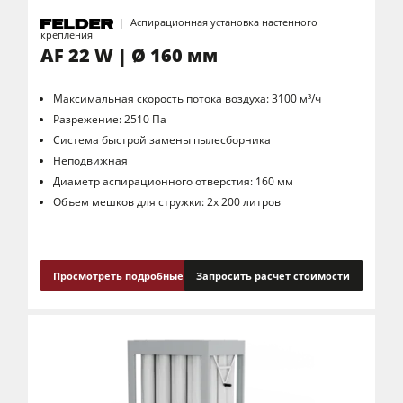
Аспирационная установка настенного
крепления
AF 22 W | Ø 160 мм
Максимальная скорость потока воздуха: 3100 м³/ч
Разрежение: 2510 Па
Система быстрой замены пылесборника
Неподвижная
Диаметр аспирационного отверстия: 160 мм
Объем мешков для стружки: 2x 200 литров
Просмотреть подробные сведения
Запросить расчет стоимости