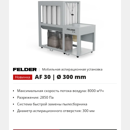
Мобильная аспирационная установка
AF 30 | Ø 300 mm
Новинка
Максимальная скорость потока воздуха: 8000 м³/ч
Разрежение: 2850 Па
Система быстрой замены пылесборника
Диаметр аспирационного отверстия: 300 мм