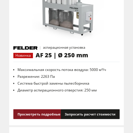
аспирационная установка
AF 25 | Ø 250 mm
Новинка
Максимальная скорость потока воздуха: 5000 м³/ч
Разрежение: 2263 Па
Система быстрой замены пылесборника
Диаметр аспирационного отверстия: 250 мм
Просмотреть подробные сведения
Запросить расчет стоимости