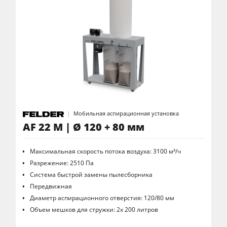
Мобильная аспирационная установка
AF 22 M | Ø 120 + 80 мм
Максимальная скорость потока воздуха: 3100 м³/ч
Разрежение: 2510 Па
Система быстрой замены пылесборника
Передвижная
Диаметр аспирационного отверстия: 120/80 мм
Объем мешков для стружки: 2x 200 литров