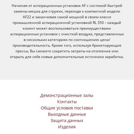
Начиная от аспирационных установок AF с системой быстрой
замены мешка для стружки, переходя к компактной модели
AF22 и заканчивая самой мощной в своем классе
промышленной аспирационной установкой RL 350 – каждый
клиент может воспользоваться преимуществами
аспирационных установок с очисткой воздуха, представленных
в нескольких категориях по соотношению цена/
производительность. Кроме того, используя брикетирующие
прессы, Вы сможете сократить затраты на отопление или
открыть для себя новые дополнительные источники заработка.
Демонстрационные залы
Контакты
Общие условия поставки
Выходные данные
Защита данных
Изделия