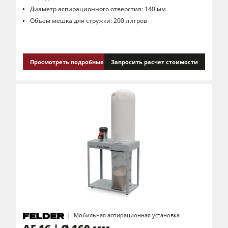
Диаметр аспирационного отверстия: 140 мм
Объем мешка для стружки: 200 литров
Просмотреть подробные сведения
Запросить расчет стоимости
Мобильная аспирационная установка