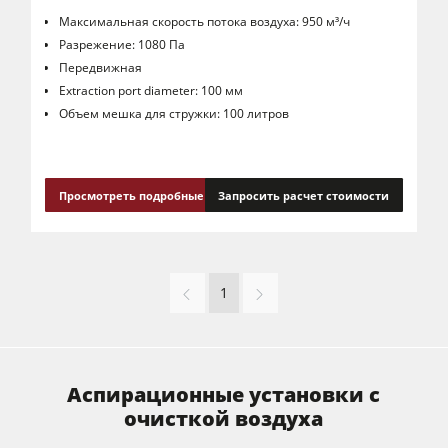
Максимальная скорость потока воздуха: 950 м³/ч
Разрежение: 1080 Па
Передвижная
Extraction port diameter: 100 мм
Объем мешка для стружки: 100 литров
Просмотреть подробные сведения
Запросить расчет стоимости
1
Аспирационные установки с
очисткой воздуха