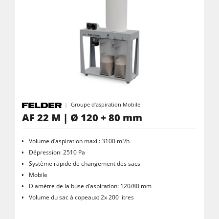
Groupe d’aspiration Mobile
AF 22 M | Ø 120 + 80 mm
Volume d’aspiration maxi.: 3100 m³/h
Dépression: 2510 Pa
Système rapide de changement des sacs
Mobile
Diamètre de la buse d’aspiration: 120/80 mm
Volume du sac à copeaux: 2x 200 litres