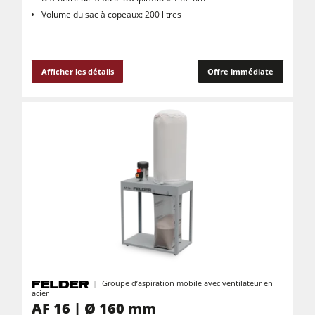
Volume du sac à copeaux: 200 litres
Afficher les détails
Offre immédiate
Groupe d’aspiration mobile avec ventilateur en
acier
AF 16 | Ø 160 mm