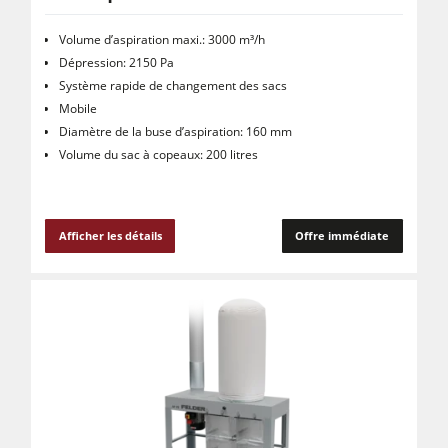
Volume d’aspiration maxi.: 3000 m³/h
Dépression: 2150 Pa
Système rapide de changement des sacs
Mobile
Diamètre de la buse d’aspiration: 160 mm
Volume du sac à copeaux: 200 litres
Afficher les détails
Offre immédiate