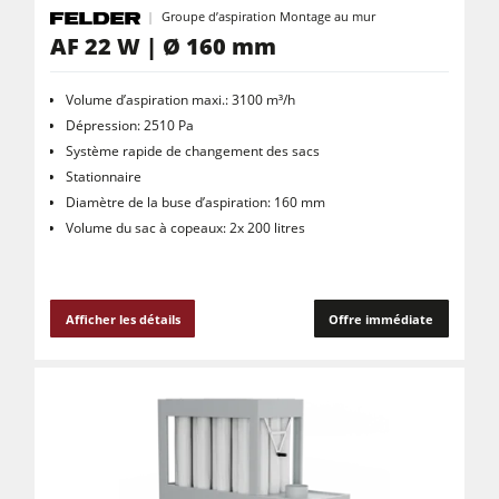
Groupe d’aspiration Montage au mur
AF 22 W | Ø 160 mm
Volume d’aspiration maxi.: 3100 m³/h
Dépression: 2510 Pa
Système rapide de changement des sacs
Stationnaire
Diamètre de la buse d’aspiration: 160 mm
Volume du sac à copeaux: 2x 200 litres
Afficher les détails
Offre immédiate