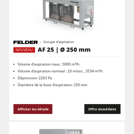
Groupe d’aspiration
AF 25 | Ø 250 mm
NOUVEAU
Volume d’aspiration maxi.: 5000 m³/h
Volume d’aspiration nominal : 20 m/sec., 3534 m³/h
Dépression: 2263 Pa
Diamètre de la buse d’aspiration: 250 mm
Afficher les détails
Offre immédiate