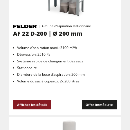
Groupe d’aspiration stationnaire
AF 22 D-200 | Ø 200 mm
Volume d’aspiration maxi.: 3100 m³/h
Dépression: 2510 Pa
Système rapide de changement des sacs
Stationnaire
Diamètre de la buse d’aspiration: 200 mm
Volume du sac à copeaux: 2x 200 litres
Afficher les détails
Offre immédiate