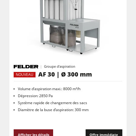
Groupe d’aspiration
AF 30 | Ø 300 mm
NOUVEAU
Volume d’aspiration maxi.: 8000 m³/h
Dépression: 2850 Pa
Système rapide de changement des sacs
Diamètre de la buse d’aspiration: 300 mm
Afficher les détails
Offre immédiate