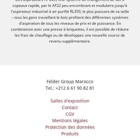
copeaux rapide, par le AF22 peu encombrant et modulaire jusqu'à
l'aspirateur industriel à air purifié RL350, le plus puissant de sa taille
– tous les gens travaillant le bois profitent des différentes systèmes
d'aspiration de tous les niveaux de prix et de puissance. En
combinaison avec une presse à briquettes, il est possible de réduire
les frais de chauffage ou de développez une nouvelle source de
revenu supplémentaire.
Felder Group Marocco
Tel.:
+212 6 61 90 82 81
Salles d'exposition
Contact
CGV
Mentions légales
Protection des données
Produits