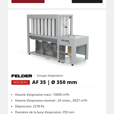
Groupe d’aspiration
AF 35 | Ø 350 mm
NOUVEAU
Volume d’aspiration maxi.: 10000 m³/h
Volume d’aspiration nominal : 20 m/sec., 6927 m³/h
Dépression: 2378 Pa
Diamètre de la buse d’aspiration: 350 mm