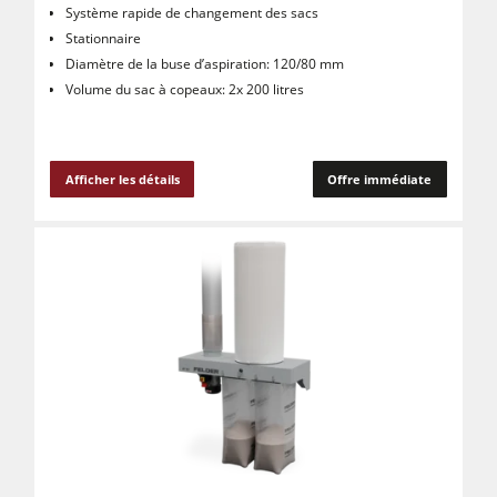
Système rapide de changement des sacs
Stationnaire
Diamètre de la buse d’aspiration: 120/80 mm
Volume du sac à copeaux: 2x 200 litres
Afficher les détails
Offre immédiate