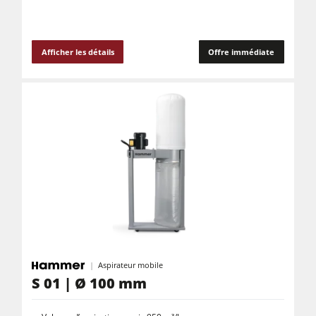
Afficher les détails
Offre immédiate
Aspirateur mobile
S 01 | Ø 100 mm