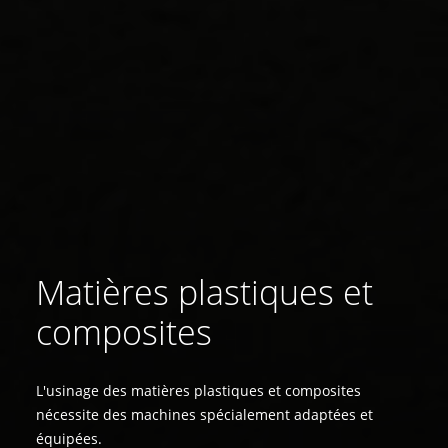
Matières plastiques et
composites
L'usinage des matières plastiques et composites
nécessite des machines spécialement adaptées et
équipées.