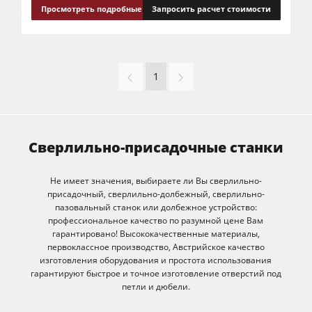
Просмотреть подробные сведения
Запросить расчет стоимости
1
Сверлильно-присадочные станки
Не имеет значения, выбираете ли Вы сверлильно-
присадочный, сверлильно-долбежный, сверлильно-
пазовальный станок или долбежное устройство:
профессиональное качество по разумной цене Вам
гарантировано! Высококачественные материалы,
первоклассное производство, Австрийское качество
изготовления оборудования и простота использования
гарантируют быстрое и точное изготовление отверстий под
петли и дюбели.