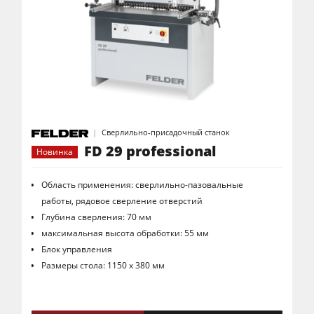
Сверлильно-присадочный станок
FD 29 professional
Новинка
Область применения: cверлильно-пазовальные
работы, pядовое сверление отверстий
Глубина сверления: 70 мм
максимальная высота обработки: 55 мм
Блок управления
Размеры стола: 1150 x 380 мм