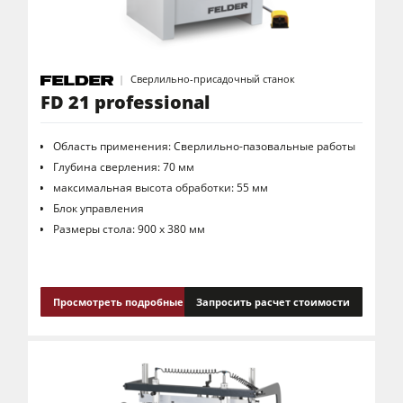
Сверлильно-присадочный станок
FD 21 professional
Область применения: Сверлильно-пазовальные работы
Глубина сверления: 70 мм
максимальная высота обработки: 55 мм
Блок управления
Размеры стола: 900 x 380 мм
Просмотреть подробные сведения
Запросить расчет стоимости