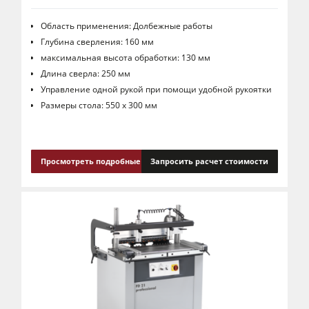
Область применения: Долбежные работы
Глубина сверления: 160 мм
максимальная высота обработки: 130 мм
Длина сверла: 250 мм
Управление одной рукой при помощи удобной рукоятки
Размеры стола: 550 x 300 мм
Просмотреть подробные сведения
Запросить расчет стоимости