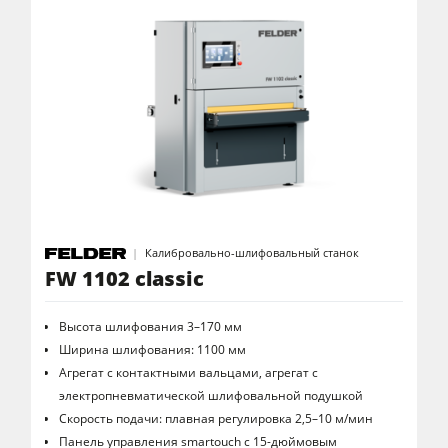
Калибровально-шлифовальный станок
FW 1102 classic
Высота шлифования 3–170 мм
Ширина шлифования: 1100 мм
Агрегат с контактными вальцами, агрегат с
электропневматической шлифовальной подушкой
Скорость подачи: плавная регулировка 2,5–10 м/мин
Панель управления smartouch с 15-дюймовым