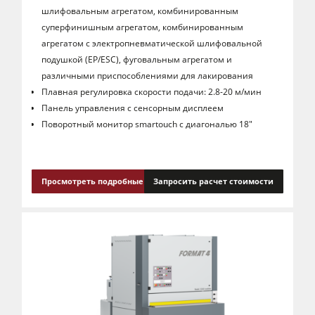
шлифовальным агрегатом, комбинированным
суперфинишным агрегатом, комбинированным
агрегатом с электропневматической шлифовальной
подушкой (EP/ESC), фуговальным агрегатом и
различными приспособлениями для лакирования
Плавная регулировка скорости подачи: 2.8-20 м/мин
Панель управления с сенсорным дисплеем
Поворотный монитор smartouch с диагональю 18"
Просмотреть подробные сведения
Запросить расчет стоимости