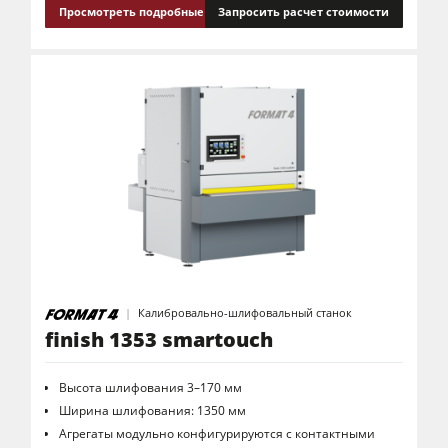
Просмотреть подробные сведения
Запросить расчет стоимости
Калибровально-шлифовальный станок
finish 1353 smartouch
Высота шлифования 3–170 мм
Ширина шлифования: 1350 мм
Агрегаты модульно конфигурируются с контактными