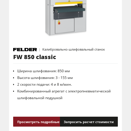
Калибровально-шлифовальный станок
FW 850 classic
Ширина шлифования: 850 мм
Высота шлифования: 3 - 155 мм
2 скорости подачи: 4 и 8 м/мин.
Комбинированный агрегат с электропневматической
шлифовальной подушкой
Просмотреть подробные сведения
Запросить расчет стоимости