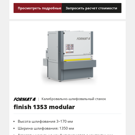
Просмотреть подробные сведения
Запросить расчет стоимости
Калибровально-шлифовальный станок
finish 1353 modular
Высота шлифования 3–170 мм
Ширина шлифования: 1350 мм