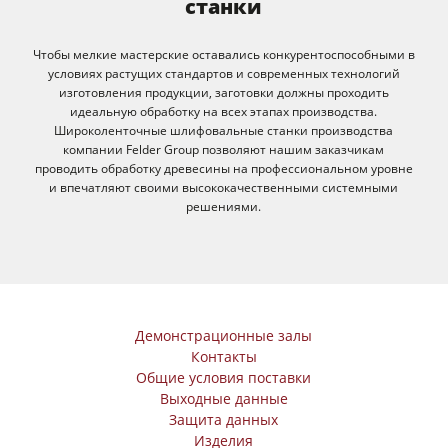
станки
Чтобы мелкие мастерские оставались конкурентоспособными в
условиях растущих стандартов и современных технологий
изготовления продукции, заготовки должны проходить
идеальную обработку на всех этапах производства.
Широколенточные шлифовальные станки производства
компании Felder Group позволяют нашим заказчикам
проводить обработку древесины на профессиональном уровне
и впечатляют своими высококачественными системными
решениями.
Демонстрационные залы
Контакты
Общие условия поставки
Выходные данные
Защита данных
Изделия