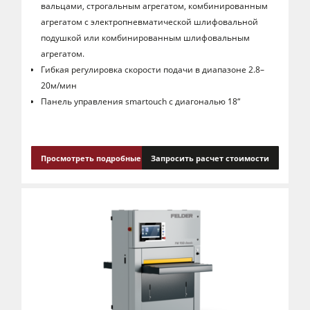
вальцами, строгальным агрегатом, комбинированным
агрегатом с электропневматической шлифовальной
подушкой или комбинированным шлифовальным
агрегатом.
Гибкая регулировка скорости подачи в диапазоне 2.8–
20м/мин
Панель управления smartouch с диагональю 18“
Просмотреть подробные сведения
Запросить расчет стоимости