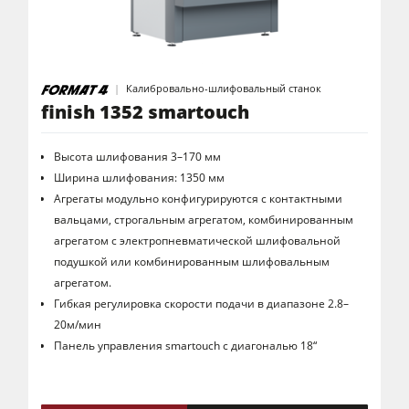
Калибровально-шлифовальный станок
finish 1352 smartouch
Высота шлифования 3–170 мм
Ширина шлифования: 1350 мм
Агрегаты модульно конфигурируются с контактными
вальцами, строгальным агрегатом, комбинированным
агрегатом с электропневматической шлифовальной
подушкой или комбинированным шлифовальным
агрегатом.
Гибкая регулировка скорости подачи в диапазоне 2.8–
20м/мин
Панель управления smartouch с диагональю 18“