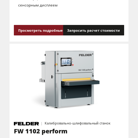
сенсорным дисплеем
Просмотреть подробные сведения
Запросить расчет стоимости
Калибровально-шлифовальный станок
FW 1102 perform