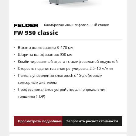
Калибровально-шлифовальный станок
FW 950 classic
Высота шлифования 3–170 мм
Ширина шлифования: 950 мм
Комбинированный агрегат с шлифовальной подушкой
Скорость подачи: плавная регулировка 2,5–10 м/мин
Панель управления smartouch с 15-дюймовым
сенсорным дисплеем
Профессиональное устройство для определения
толщины (TDP)
Просмотреть подробные сведения
Запросить расчет стоимости