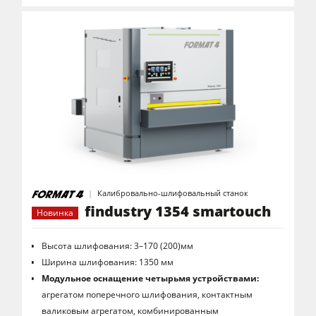
Калибровально-шлифовальный станок
findustry 1354 smartouch
Новинка
Высота шлифования: 3–170 (200)мм
Ширина шлифования: 1350 мм
Модульное оснащение четырьмя устройствами:
агрегатом поперечного шлифования, контактным
валиковым агрегатом, комбинированным