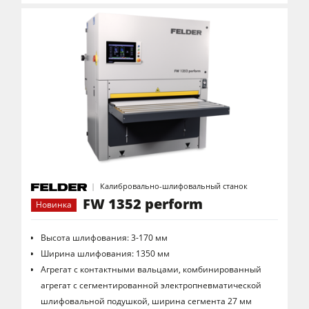
Калибровально-шлифовальный станок
FW 1352 perform
Новинка
Высота шлифования: 3-170 мм
Ширина шлифования: 1350 мм
Агрегат с контактными вальцами, комбинированный
агрегат с сегментированной электропневматической
шлифовальной подушкой, ширина сегмента 27 мм