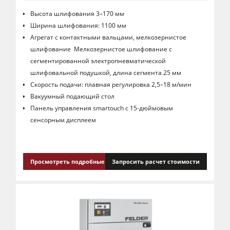
Высота шлифования 3–170 мм
Ширина шлифования: 1100 мм
Агрегат с контактными вальцами, мелкозернистое
шлифование Мелкозернистое шлифование с
сегментированной электропневматической
шлифовальной подушкой, длина сегмента 25 мм
Скорость подачи: плавная регулировка 2,5–18 м/мин
Вакуумный подающий стол
Панель управления smartouch с 15-дюймовым
сенсорным дисплеем
Просмотреть подробные сведения
Запросить расчет стоимости