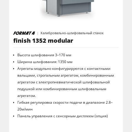
Калибровально-шлифовальный станок
finish 1352 modular
Высота шлифования 3–170 мм
Ширина шлифования: 1350 мм
Агрегаты модульно конфигурируются с контактными
вальцами, строгальным агрегатом, комбинированным
агрегатом с электропневматической шлифовальной
подушкой или комбинированным шлифовальным
агрегатом.
Гибкая регулировка скорости подачи в диапазоне 2.8–
20м/мин
Панель управления с сенсорным дисплеем (опция)