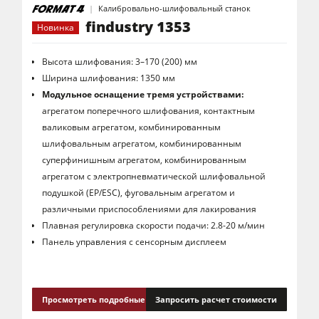
Калибровально-шлифовальный станок
findustry 1353
Новинка
Высота шлифования: 3–170 (200) мм
Ширина шлифования: 1350 мм
Модульное оснащение тремя устройствами:
агрегатом поперечного шлифования, контактным
валиковым агрегатом, комбинированным
шлифовальным агрегатом, комбинированным
суперфинишным агрегатом, комбинированным
агрегатом с электропневматической шлифовальной
подушкой (EP/ESC), фуговальным агрегатом и
различными приспособлениями для лакирования
Плавная регулировка скорости подачи: 2.8-20 м/мин
Панель управления с сенсорным дисплеем
Просмотреть подробные сведения
Запросить расчет стоимости