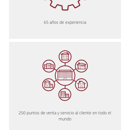
65 años de experiencia
250 puntos de venta y servicio al cliente en todo el
mundo