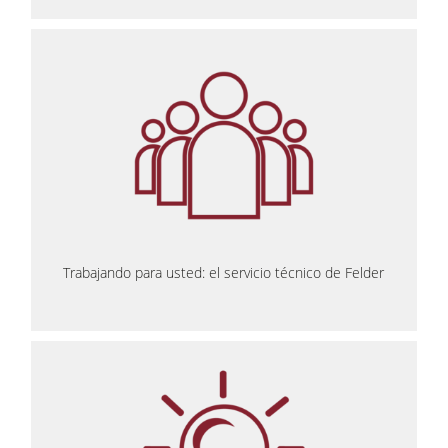
Trabajando para usted: el servicio técnico de Felder