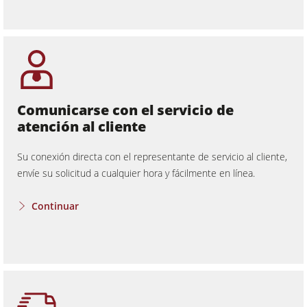
Comunicarse con el servicio de
atención al cliente
Su conexión directa con el representante de servicio al cliente,
envíe su solicitud a cualquier hora y fácilmente en línea.
Continuar