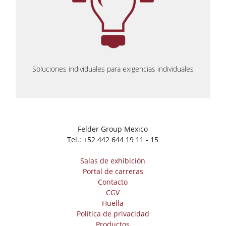
Soluciones individuales para exigencias individuales
Felder Group Mexico
Tel.:
+52 442 644 19 11 - 15
Salas de exhibición
Portal de carreras
Contacto
CGV
Huella
Política de privacidad
Productos