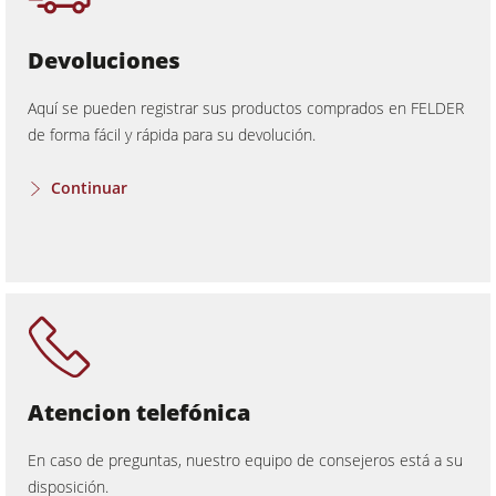
Devoluciones
Aquí se pueden registrar sus productos comprados en FELDER
de forma fácil y rápida para su devolución.
Continuar
Atencion telefónica
En caso de preguntas, nuestro equipo de consejeros está a su
disposición.