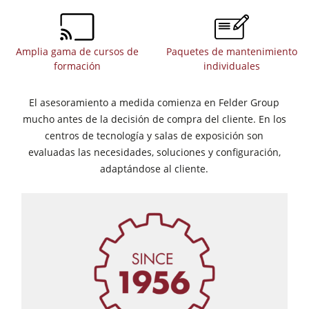
Amplia gama de cursos de
Paquetes de mantenimiento
formación
individuales
El asesoramiento a medida comienza en Felder Group
mucho antes de la decisión de compra del cliente. En los
centros de tecnología y salas de exposición son
evaluadas las necesidades, soluciones y configuración,
adaptándose al cliente.