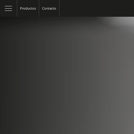
Productos
Contacto