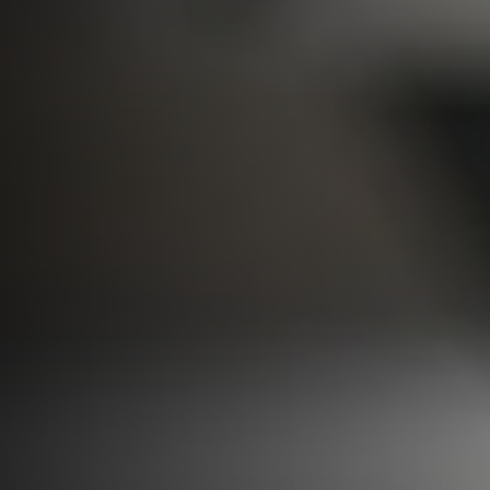
Equipamiento para el taller