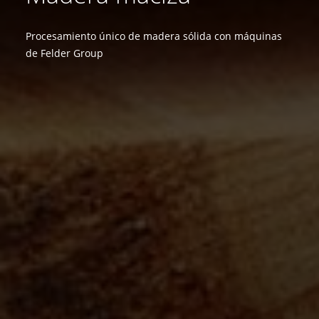
Procesamiento único de madera sólida con máquinas
de Felder Group