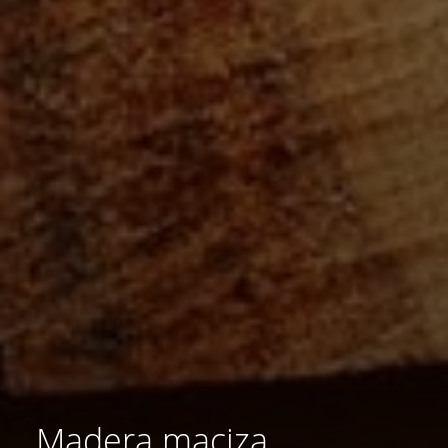
Madera maciza