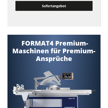
Sofortangebot
FORMAT4 Premium-
Maschinen für Premium-
Ansprüche