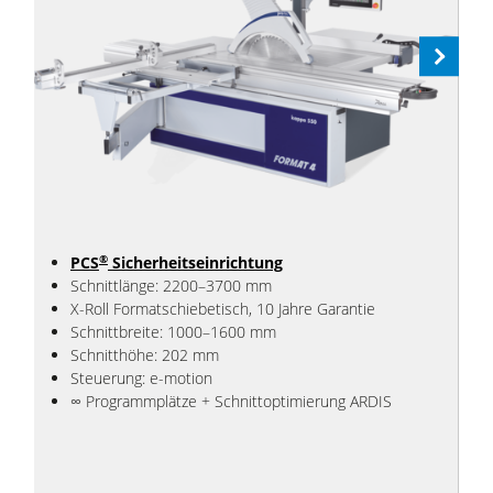
Next
®
PCS
Sicherheitseinrichtung
Schnittlänge: 2200–3700 mm
X-Roll Formatschiebetisch, 10 Jahre Garantie
Schnittbreite: 1000–1600 mm
Schnitthöhe: 202 mm
Steuerung: e-motion
∞ Programmplätze + Schnittoptimierung ARDIS