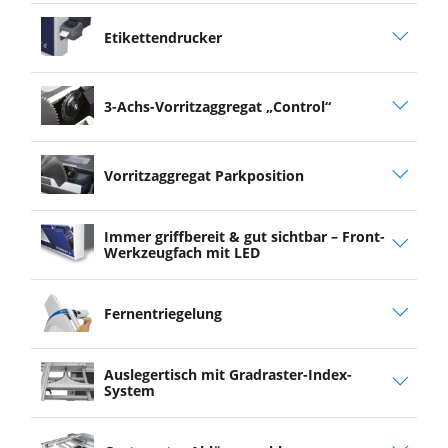
Etikettendrucker
3-Achs-Vorritzaggregat „Control“
Vorritzaggregat Parkposition
Immer griffbereit & gut sichtbar – Front-
Werkzeugfach mit LED
Fernentriegelung
Auslegertisch mit Gradraster-Index-
System