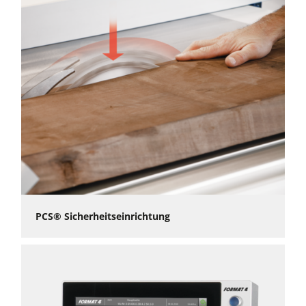
PCS® Sicherheitseinrichtung