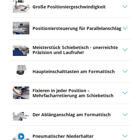
Große Positioniergeschwindigkeit
Positioniersteuerung für Parallelanschlag
Meisterstück Schiebetisch - unerreichte
Präzision und Laufruhe!
Haupteinschalttasten am Formattisch
Fixieren in jeder Position –
Mehrfacharretierung am Schiebetisch
Der Ablänganschlag am ­Formattisch
Pneumatischer Niederhalter