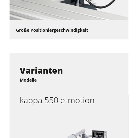
Große Positioniergeschwindigkeit
Varianten
Modelle
kappa 550 e-motion