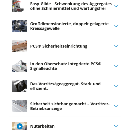
Easy-Glide - Schwenkung des Aggregates
ohne Schmiermittel und wartungsfrei
Großdimensionierte, doppelt ­gelagerte
Kreissägewelle
PCS® Sicherheitseinrichtung
In den Oberschutz integrierte PCS®
Signalleuchte
Das Vorritzsägeaggregat. Stark und
effizient.
Sicherheit sichtbar gemacht – Vorritzer-
Betriebsanzeige
Nutarbeiten