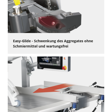
Easy-Glide - Schwenkung des Aggregates ohne
Schmiermittel und wartungsfrei