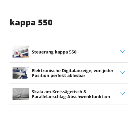
kappa 550
Steuerung kappa 550
Elektronische Digitalanzeige, von jeder
Position perfekt ablesbar
Skala am Kreissägetisch &
Parallelanschlag-Abschwenkfunktion