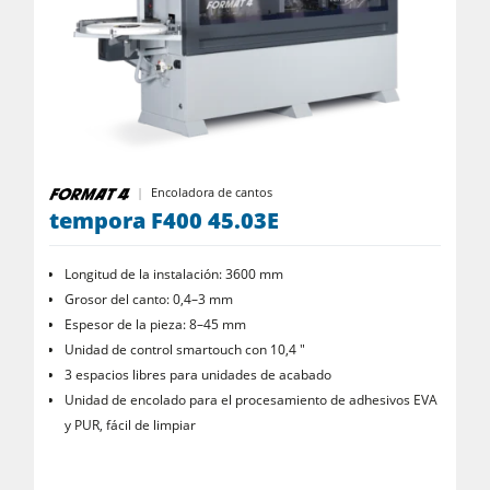
Encoladora de cantos
tempora F400 45.03E
Longitud de la instalación: 3600 mm
Grosor del canto: 0,4–3 mm
Espesor de la pieza: 8–45 mm
Unidad de control smartouch con 10,4 "
3 espacios libres para unidades de acabado
Unidad de encolado para el procesamiento de adhesivos EVA
y PUR, fácil de limpiar