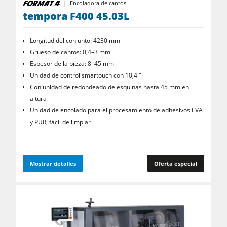
Encoladora de cantos
tempora F400 45.03L
Longitud del conjunto: 4230 mm
Grueso de cantos: 0,4–3 mm
Espesor de la pieza: 8–45 mm
Unidad de control smartouch con 10,4 "
Con unidad de redondeado de esquinas hasta 45 mm en
altura
Unidad de encolado para el procesamiento de adhesivos EVA
y PUR, fácil de limpiar
Mostrar detalles
Oferta especial