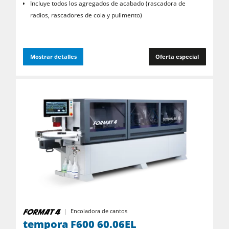
Incluye todos los agregados de acabado (rascadora de
radios, rascadores de cola y pulimento)
Mostrar detalles
Oferta especial
Encoladora de cantos
tempora F600 60.06EL