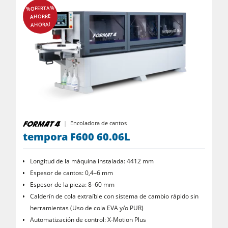
%OFERTA%
AHORRE
AHORA!
Encoladora de cantos
tempora F600 60.06L
Longitud de la máquina instalada: 4412 mm
Espesor de cantos: 0,4–6 mm
Espesor de la pieza: 8–60 mm
Calderín de cola extraíble con sistema de cambio rápido sin
herramientas (Uso de cola EVA y/o PUR)
Automatización de control: X-Motion Plus