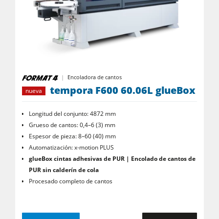
Encoladora de cantos
tempora F600 60.06L glueBox
nueva
Longitud del conjunto: 4872 mm
Grueso de cantos: 0,4–6 (3) mm
Espesor de pieza: 8–60 (40) mm
Automatización: x-motion PLUS
glueBox
cintas adhesivas de PUR | Encolado de cantos de
PUR sin calderín de cola
Procesado completo de cantos