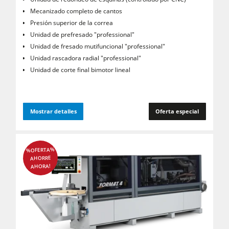
Mecanizado completo de cantos
Presión superior de la correa
Unidad de prefresado "professional"
Unidad de fresado mutifuncional "professional"
Unidad rascadora radial "professional"
Unidad de corte final bimotor lineal
Mostrar detalles
Oferta especial
%OFERTA%
AHORRE
AHORA!