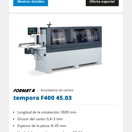
Mostrar detalles
Oferta especial
Encoladora de cantos
tempora F400 45.03
Longitud de la instalación: 3600 mm
Grosor del canto: 0,4–3 mm
Espesor de la pieza: 8–45 mm