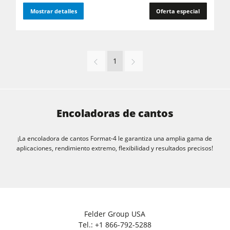
Mostrar detalles
Oferta especial
1
Encoladoras de cantos
¡La encoladora de cantos Format-4 le garantiza una amplia gama de
aplicaciones, rendimiento extremo, flexibilidad y resultados precisos!
Felder Group USA
Tel.:
+1 866-792-5288