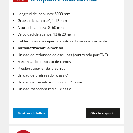
Longitud del conjunto: 8000 mm
Grueso de cantos: 0,4
–
12 mm
Altura de la pieza: 8
–
60 mm
Velocidad de avance: 12 & 20 m/min
Calderín de cola superior controlado neumáticamente
Automatización: e-motion
Unidad de redondeo de esquinas (controlado por CNC)
Mecanizado completo de cantos
Presión superior de la correa
Unidad de prefresado "classic"
Unidad de fresado multifunción "classic"
Unidad rascadora radial "classic"
Mostrar detalles
Oferta especial