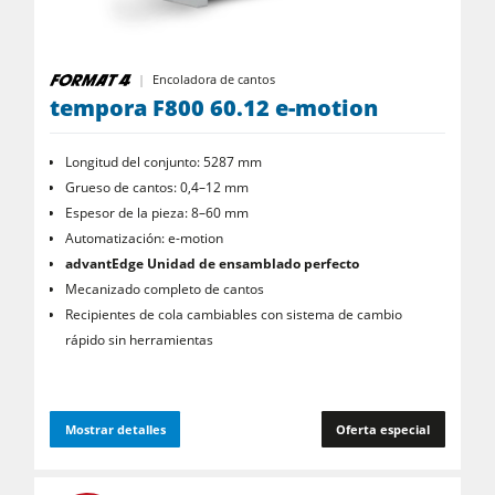
Encoladora de cantos
tempora F800 60.12 e-motion
Longitud del conjunto: 5287 mm
Grueso de cantos: 0,4–12 mm
Espesor de la pieza: 8–60 mm
Automatización: e-motion
advantEdge Unidad de ensamblado perfecto
Mecanizado completo de cantos
Recipientes de cola cambiables con sistema de cambio
rápido sin herramientas
Mostrar detalles
Oferta especial