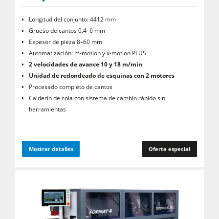
Longitud del conjunto: 4412 mm
Grueso de cantos 0,4–6 mm
Espesor de pieza 8–60 mm
Automatización: m-motion y x-motion PLUS
2 velocidades de avance 10 y 18 m/min
Unidad de redondeado de esquinas con 2 motores
Procesado completo de cantos
Calderín de cola con sistema de cambio rápido sin
herramientas
Mostrar detalles
Oferta especial