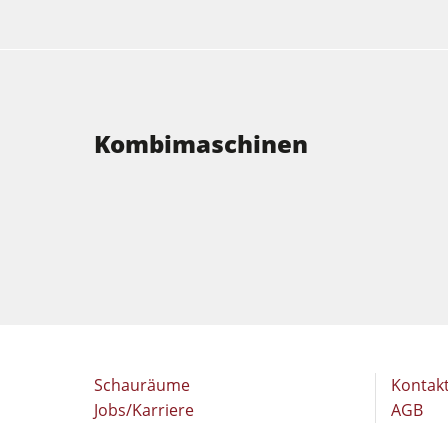
Kombimaschinen
Schauräume
Kontak
Jobs/Karriere
AGB