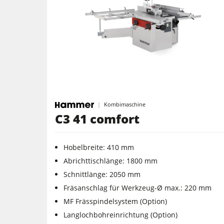
Kombimaschine
C3 41 comfort
Hobelbreite: 410 mm
Abrichttischlänge: 1800 mm
Schnittlänge: 2050 mm
Fräsanschlag für Werkzeug-Ø max.: 220 mm
MF Frässpindelsystem (Option)
Langlochbohreinrichtung (Option)