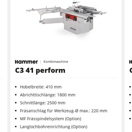
Kombimaschine
C3 41 perform
Hobelbreite: 410 mm
Abrichttischlänge: 1800 mm
Schnittlänge: 2500 mm
Fräsanschlag für Werkzeug-Ø max.: 220 mm
MF Frässpindelsystem (Option)
Langlochbohreinrichtung (Option)