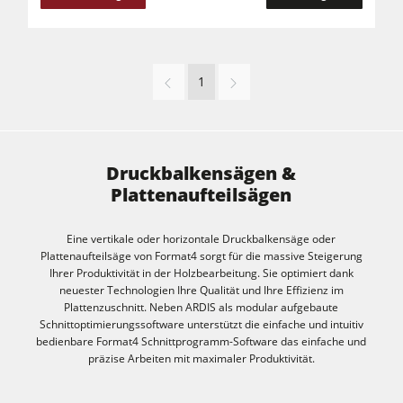
1
Druckbalkensägen &
Plattenaufteilsägen
Eine vertikale oder horizontale Druckbalkensäge oder
Plattenaufteilsäge von Format4 sorgt für die massive Steigerung
Ihrer Produktivität in der Holzbearbeitung. Sie optimiert dank
neuester Technologien Ihre Qualität und Ihre Effizienz im
Plattenzuschnitt. Neben ARDIS als modular aufgebaute
Schnittoptimierungssoftware unterstützt die einfache und intuitiv
bedienbare Format4 Schnittprogramm-Software das einfache und
präzise Arbeiten mit maximaler Produktivität.