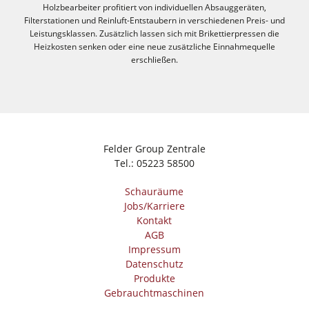
Holzbearbeiter profitiert von individuellen Absauggeräten,
Filterstationen und Reinluft-Entstaubern in verschiedenen Preis- und
Leistungsklassen. Zusätzlich lassen sich mit Brikettierpressen die
Heizkosten senken oder eine neue zusätzliche Einnahmequelle
erschließen.
Felder Group Zentrale
Tel.:
05223 58500
Schauräume
Jobs/Karriere
Kontakt
AGB
Impressum
Datenschutz
Produkte
Gebrauchtmaschinen