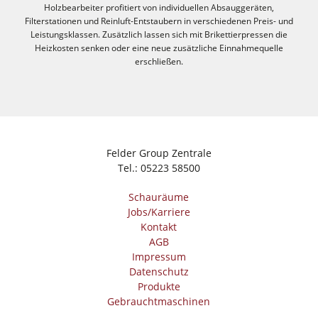
Holzbearbeiter profitiert von individuellen Absauggeräten,
Filterstationen und Reinluft-Entstaubern in verschiedenen Preis- und
Leistungsklassen. Zusätzlich lassen sich mit Brikettierpressen die
Heizkosten senken oder eine neue zusätzliche Einnahmequelle
erschließen.
Felder Group Zentrale
Tel.:
05223 58500
Schauräume
Jobs/Karriere
Kontakt
AGB
Impressum
Datenschutz
Produkte
Gebrauchtmaschinen