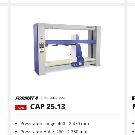
Korpuspresse
CAP 25.13
Neu
Pressraum Länge: 400 - 2.470 mm
Pressraum Höhe: 260 - 1.330 mm