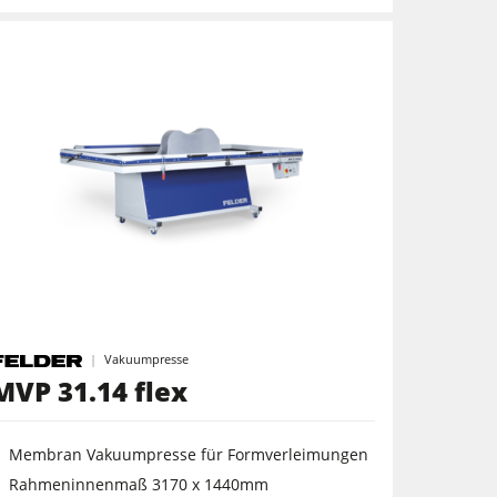
Vakuumpresse
MVP 31.14 flex
Membran Vakuumpresse für Formverleimungen
Rahmeninnenmaß 3170 x 1440mm