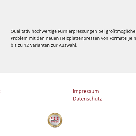
Qualitativ hochwertige Furnierpressungen bei größtmöglicher 
Problem mit den neuen Heizplattenpressen von Format4! Je 
bis zu 12 Varianten zur Auswahl.
t
Impressum
Datenschutz