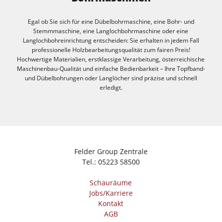
Egal ob Sie sich für eine Dübelbohrmaschine, eine Bohr- und
Stemmmaschine, eine Langlochbohrmaschine oder eine
Langlochbohreinrichtung entscheiden: Sie erhalten in jedem Fall
professionelle Holzbearbeitungsqualität zum fairen Preis!
Hochwertige Materialien, erstklassige Verarbeitung, österreichische
Maschinenbau-Qualität und einfache Bedienbarkeit – Ihre Topfband-
und Dübelbohrungen oder Langlöcher sind präzise und schnell
erledigt.
Felder Group Zentrale
Tel.:
05223 58500
Schauräume
Jobs/Karriere
Kontakt
AGB